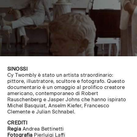
SINOSSI
Cy Twombly è stato un artista straordinario:
pittore, illustratore, scultore e fotografo. Questo
documentario è un omaggio al prolifico creatore
americano, contemporaneo di Robert
Rauschenberg e Jasper Johns che hanno ispirato
Michel Basquiat, Anselm Kiefer, Francesco
Clemente e Julian Schnabel.
CREDITI
Regia
Andrea Bettinetti
Fotografia
Pierluigi Laffi