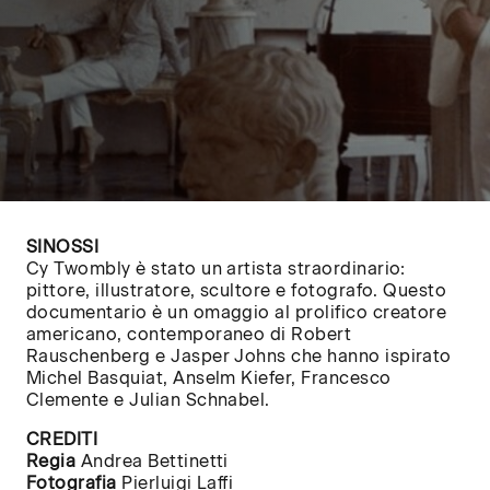
SINOSSI
Cy Twombly è stato un artista straordinario:
pittore, illustratore, scultore e fotografo. Questo
documentario è un omaggio al prolifico creatore
americano, contemporaneo di Robert
Rauschenberg e Jasper Johns che hanno ispirato
Michel Basquiat, Anselm Kiefer, Francesco
Clemente e Julian Schnabel.
CREDITI
Regia
Andrea Bettinetti
Fotografia
Pierluigi Laffi