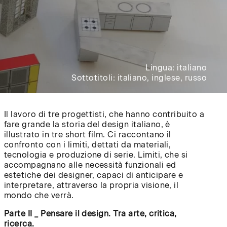
Lingua:
italiano
Sottotitoli: italiano, inglese, russo
Il lavoro di tre progettisti, che hanno contribuito a
fare grande la storia del design italiano, è
illustrato in tre short film. Ci raccontano il
confronto con i limiti, dettati da materiali,
tecnologia e produzione di serie. Limiti, che si
accompagnano alle necessità funzionali ed
estetiche dei designer, capaci di anticipare e
interpretare, attraverso la propria visione, il
mondo che verrà.
Parte II _ Pensare il design. Tra arte, critica,
ricerca.